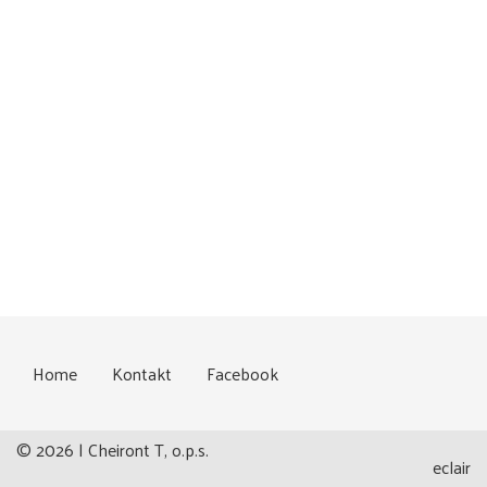
Home
Kontakt
Facebook
© 2026 | Cheiront T, o.p.s.
eclair