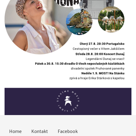
Home
Kontakt
Facebook