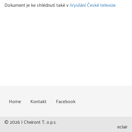
Dokument je ke shlédnutí také v
iVysílání České televize.
Home
Kontakt
Facebook
© 2026 | Cheiront T, o.p.s.
eclair