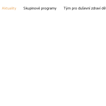
Aktuality
Skupinové programy
Tým pro duševní zdraví dě