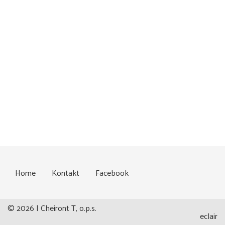
Home
Kontakt
Facebook
© 2026 | Cheiront T, o.p.s.
eclair